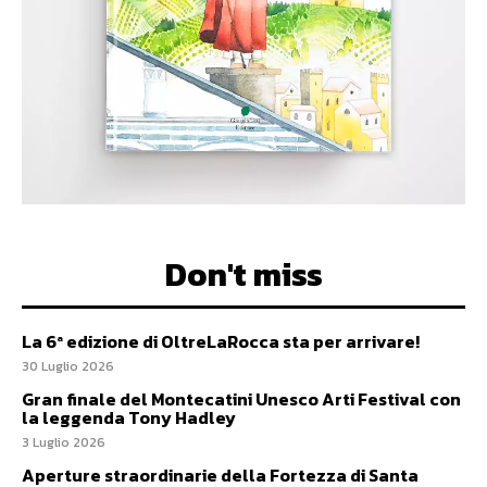
Don't miss
La 6ª edizione di OltreLaRocca sta per arrivare!
30 Luglio 2026
Gran finale del Montecatini Unesco Arti Festival con
la leggenda Tony Hadley
3 Luglio 2026
Aperture straordinarie della Fortezza di Santa