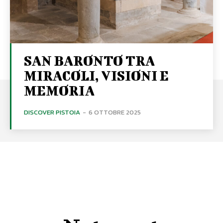
SAN BARONTO TRA
MIRACOLI, VISIONI E
MEMORIA
DISCOVER PISTOIA
-
6 OTTOBRE 2025