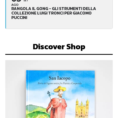
SET
AGO
RANGOLA IL GONG - GLI STRUMENTI DELLA
COLLEZIONE LUIGI TRONCI PER GIACOMO
PUCCINI
Discover Shop