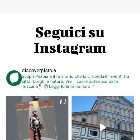
Seguici su
Instagram
discoverpistoia
Scopri Pistoia e il territorio che la circonda
Eventi tra
città, borghi e natura. Vivi il cuore autentico della
Toscana
Leggi l’ultimo numero