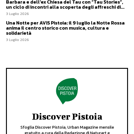
Barbara e dell’ex Chiesa del Tau con “Tau Stories”,
un ciclo di incontri alla scoperta degli affreschi di...
3 Luglio 2026
Una Notte per AVIS Pistoia: il 9 luglio la Notte Rossa
anima il centro storico con musica, cultura e
solidarietà
3 Luglio 2026
Discover Pistoia
Sfoglia Discover Pistoia, Urban Magazine mensile
gratuito a cura della Redazione di Naturart e