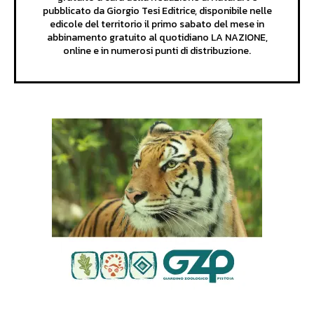
pubblicato da Giorgio Tesi Editrice, disponibile nelle
edicole del territorio il primo sabato del mese in
abbinamento gratuito al quotidiano LA NAZIONE,
online e in numerosi punti di distribuzione.