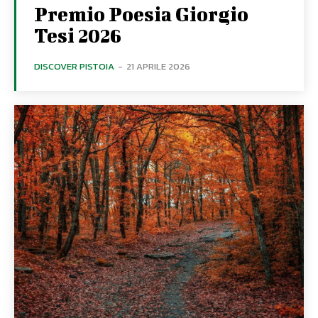
Premio Poesia Giorgio
Tesi 2026
DISCOVER PISTOIA
-
21 APRILE 2026