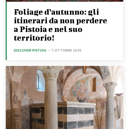
Foliage d’autunno: gli
itinerari da non perdere
a Pistoia e nel suo
territorio!
DISCOVER PISTOIA
-
7 OTTOBRE 2025