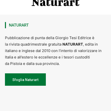
Naturart
NATURART
Pubblicazione di punta della Giorgio Tesi Editrice è
la rivista quadrimestrale gratuita
NATURART
, edita in
italiano e inglese dal 2010 con l’intento di valorizzare in
Italia e all’estero le eccellenze e i tesori custoditi
da Pistoia e dalla sua provincia.
Sfoglia Naturart