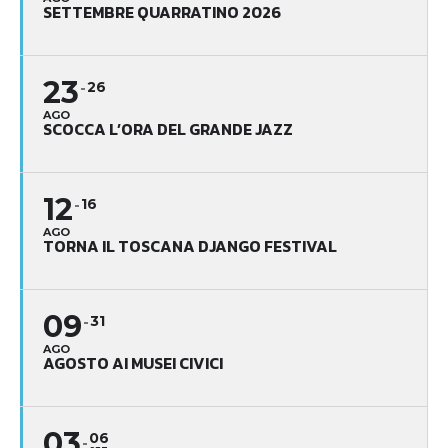
SETTEMBRE QUARRATINO 2026
23
26
AGO
SCOCCA L’ORA DEL GRANDE JAZZ
12
16
AGO
TORNA IL TOSCANA DJANGO FESTIVAL
09
31
AGO
AGOSTO AI MUSEI CIVICI
03
06