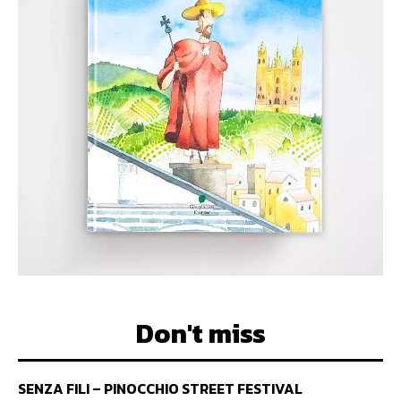
Don't miss
SENZA FILI – PINOCCHIO STREET FESTIVAL