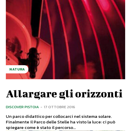
NATURA
Allargare gli orizzonti
DISCOVER PISTOIA
-
17 OTTOBRE 2016
Un parco didattico per collocarci nel sistema solare.
Finalmente il Parco delle Stelle ha visto la luce: ci può
spiegare come è stato il percorso...