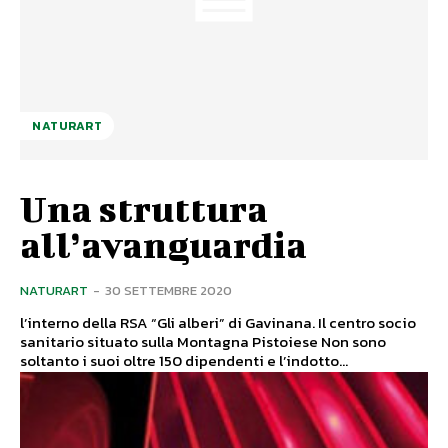
NATURART
Una struttura
all’avanguardia
NATURART
-
30 SETTEMBRE 2020
l’interno della RSA “Gli alberi” di Gavinana. Il centro socio
sanitario situato sulla Montagna Pistoiese Non sono
soltanto i suoi oltre 150 dipendenti e l’indotto...