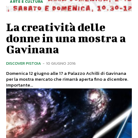
ARTE E CULTURA
La creatività delle
donne in una mostra a
Gavinana
DISCOVER PISTOIA
-
10 GIUGNO 2016
Domenica 12 giugno alle 17 a Palazzo Achilli di Gavinana
per la mostra mercato che rimarrà aperta fino a dicembre.
Importante...