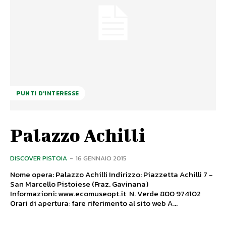
PUNTI D'INTERESSE
Palazzo Achilli
DISCOVER PISTOIA
-
16 GENNAIO 2015
Nome opera: Palazzo Achilli Indirizzo: Piazzetta Achilli 7 -
San Marcello Pistoiese (Fraz. Gavinana)
Informazioni: www.ecomuseopt.it N. Verde 800 974102
Orari di apertura: fare riferimento al sito web A...