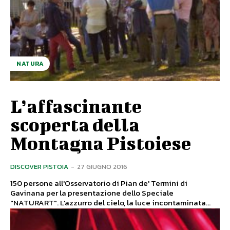
NATURA
L’affascinante
scoperta della
Montagna Pistoiese
DISCOVER PISTOIA
-
27 GIUGNO 2016
150 persone all'Osservatorio di Pian de' Termini di
Gavinana per la presentazione dello Speciale
"NATURART". L'azzurro del cielo, la luce incontaminata...