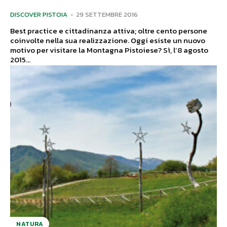
DISCOVER PISTOIA
-
29 SETTEMBRE 2016
Best practice e cittadinanza attiva; oltre cento persone
coinvolte nella sua realizzazione. Oggi esiste un nuovo
motivo per visitare la Montagna Pistoiese? Sì, l’8 agosto
2015...
NATURA