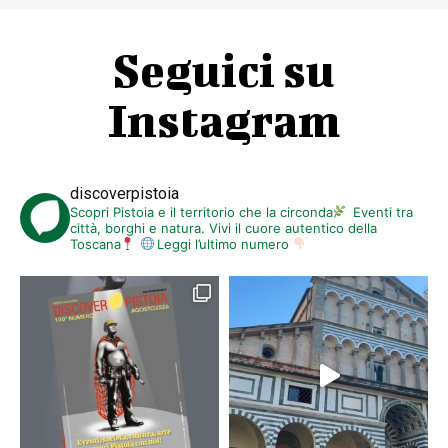
Seguici su
Instagram
discoverpistoia
Scopri Pistoia e il territorio che la circonda
Eventi tra
città, borghi e natura. Vivi il cuore autentico della
Toscana
Leggi l’ultimo numero