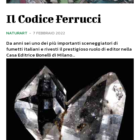
Il Codice Ferrucci
NATURART
-
7 FEBBRAIO 2022
Da anni sei uno dei più importanti sceneggiatori di
fumetti italiani e rivesti il prestigioso ruolo di editor nella
Casa Editrice Bonelli di Milano...