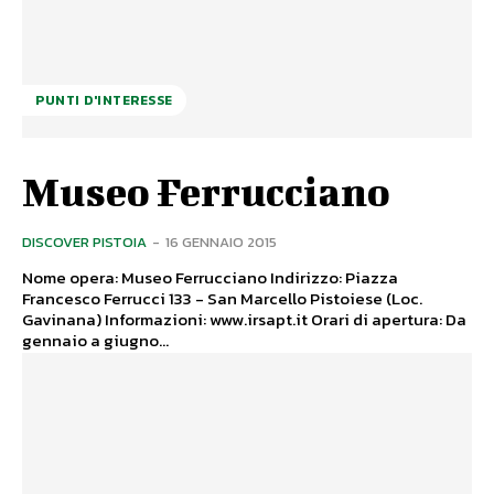
PUNTI D'INTERESSE
Museo Ferrucciano
DISCOVER PISTOIA
-
16 GENNAIO 2015
Nome opera: Museo Ferrucciano Indirizzo: Piazza
Francesco Ferrucci 133 - San Marcello Pistoiese (Loc.
Gavinana) Informazioni: www.irsapt.it Orari di apertura: Da
gennaio a giugno...