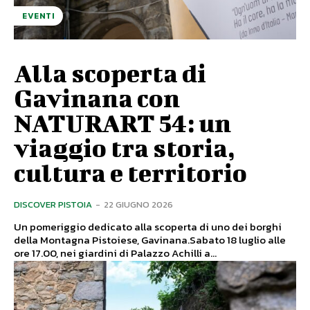
EVENTI
Alla scoperta di
Gavinana con
NATURART 54: un
viaggio tra storia,
cultura e territorio
DISCOVER PISTOIA
-
22 GIUGNO 2026
Un pomeriggio dedicato alla scoperta di uno dei borghi
della Montagna Pistoiese, Gavinana.Sabato 18 luglio alle
ore 17.00, nei giardini di Palazzo Achilli a...