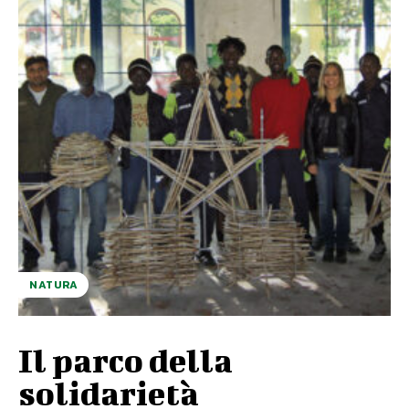
NATURA
Il parco della
solidarietà