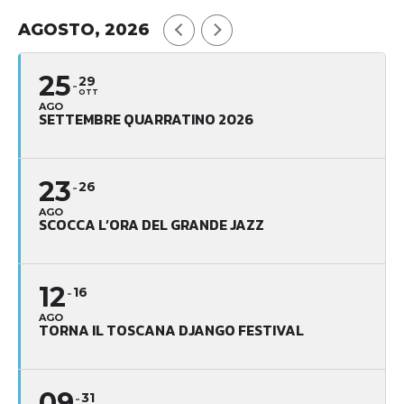
AGOSTO, 2026
25
29
OTT
AGO
SETTEMBRE QUARRATINO 2026
23
26
AGO
SCOCCA L’ORA DEL GRANDE JAZZ
12
16
AGO
TORNA IL TOSCANA DJANGO FESTIVAL
09
31