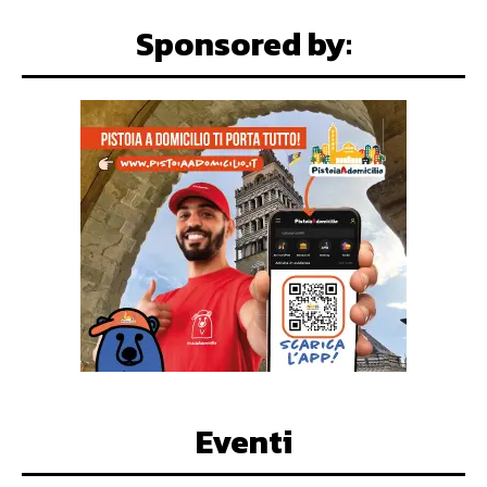
Sponsored by:
Eventi