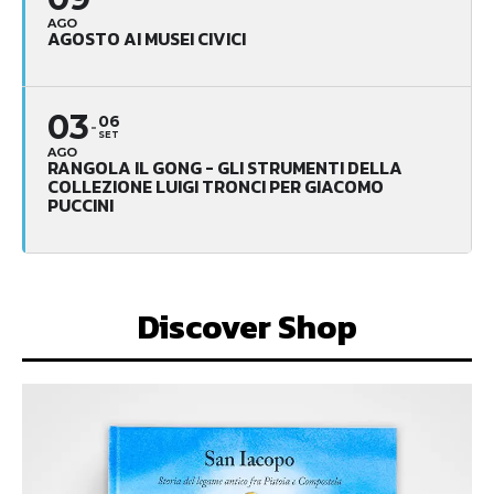
AGO
AGOSTO AI MUSEI CIVICI
03
06
SET
AGO
RANGOLA IL GONG - GLI STRUMENTI DELLA
COLLEZIONE LUIGI TRONCI PER GIACOMO
PUCCINI
Discover Shop