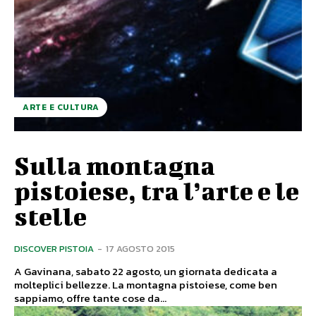
ARTE E CULTURA
Sulla montagna
pistoiese, tra l’arte e le
stelle
DISCOVER PISTOIA
-
17 AGOSTO 2015
A Gavinana, sabato 22 agosto, un giornata dedicata a
molteplici bellezze. La montagna pistoiese, come ben
sappiamo, offre tante cose da...