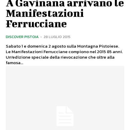
A Gavinana arrivano le
Manifestazioni
Ferrucciane
DISCOVER PISTOIA
-
28 LUGLIO 2015
Sabato 1 e domenica 2 agosto sulla Montagna Pistoiese.
Le Manifestazioni Ferrucciane compiono nel 2015 85 anni.
Un'edizione speciale della rievocazione che oltre alla
famosa...