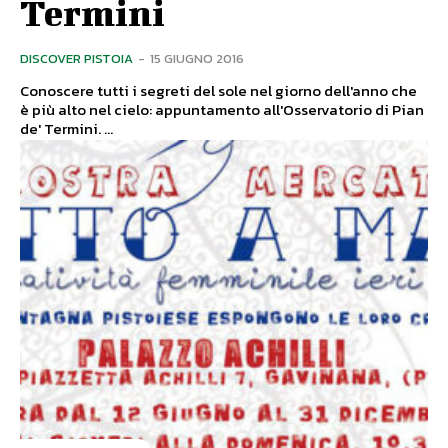
Termini
DISCOVER PISTOIA
-
15 GIUGNO 2016
Conoscere tutti i segreti del sole nel giorno dell'anno che
è più alto nel cielo: appuntamento all'Osservatorio di Pian
de' Termini. ...