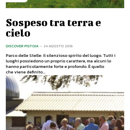
Sospeso tra terra e
cielo
DISCOVER PISTOIA
-
24 AGOSTO 2016
Parco delle Stelle: il silenzioso spirito del luogo. Tutti i
luoghi possiedono un proprio carattere, ma alcuni lo
hanno particolarmente forte e profondo. È quello
che viene definito...