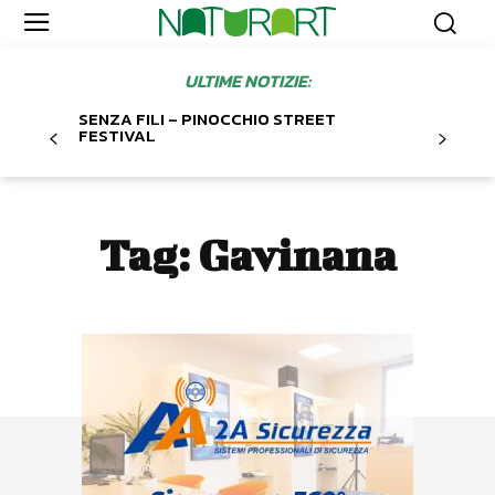
ULTIME NOTIZIE:
SENZA FILI – PINOCCHIO STREET
FESTIVAL
Tag:
Gavinana