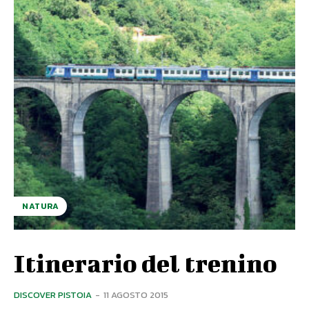
NATURA
Itinerario del trenino
DISCOVER PISTOIA
-
11 AGOSTO 2015