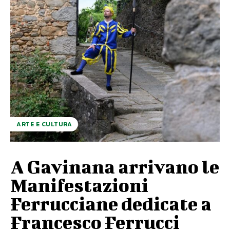
ARTE E CULTURA
A Gavinana arrivano le
Manifestazioni
Ferrucciane dedicate a
Francesco Ferrucci