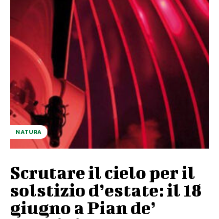
NATURA
Scrutare il cielo per il
solstizio d’estate: il 18
giugno a Pian de’