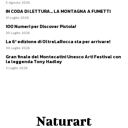
5 Agosto 2026
IN CODA DI LETTURA… LA MONTAGNA A FUMETTI
31 Luglio 2026
100 Numeri per Discover Pistoia!
30 Luglio 2026
La 6ª edizione di OltreLaRocca sta per arrivare!
30 Luglio 2026
Gran finale del Montecatini Unesco Arti Festival con
la leggenda Tony Hadley
3 Luglio 2026
Naturart