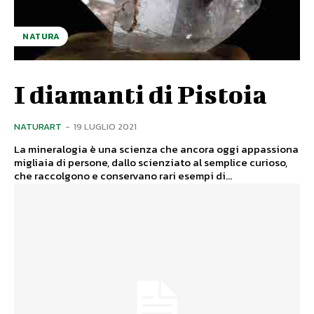
NATURA
I diamanti di Pistoia
NATURART
-
19 LUGLIO 2021
La mineralogia è una scienza che ancora oggi appassiona
migliaia di persone, dallo scienziato al semplice curioso,
che raccolgono e conservano rari esempi di...