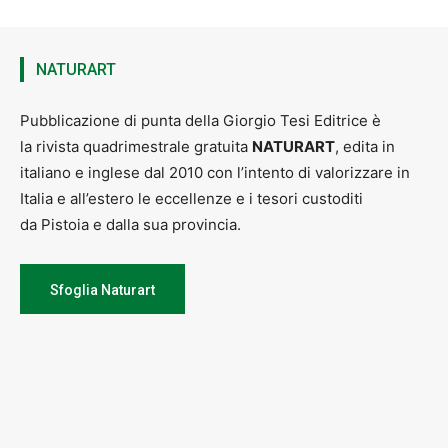
NATURART
Pubblicazione di punta della Giorgio Tesi Editrice è
la rivista quadrimestrale gratuita
NATURART
, edita in
italiano e inglese dal 2010 con l’intento di valorizzare in
Italia e all’estero le eccellenze e i tesori custoditi
da Pistoia e dalla sua provincia.
Sfoglia Naturart