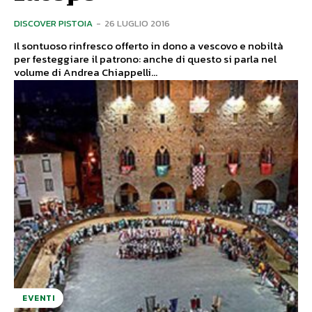
DISCOVER PISTOIA
-
26 LUGLIO 2016
Il sontuoso rinfresco offerto in dono a vescovo e nobiltà
per festeggiare il patrono: anche di questo si parla nel
volume di Andrea Chiappelli...
EVENTI