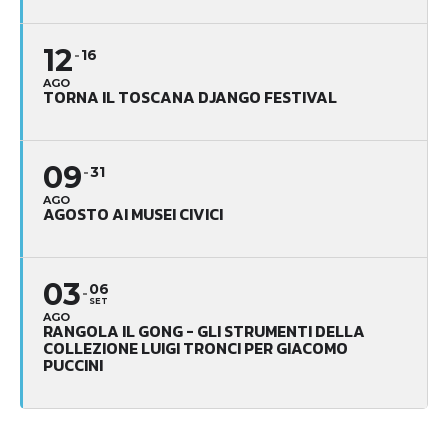
12
16
AGO
TORNA IL TOSCANA DJANGO FESTIVAL
09
31
AGO
AGOSTO AI MUSEI CIVICI
03
06
SET
AGO
RANGOLA IL GONG - GLI STRUMENTI DELLA
COLLEZIONE LUIGI TRONCI PER GIACOMO
PUCCINI