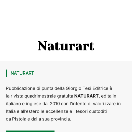
Naturart
NATURART
Pubblicazione di punta della Giorgio Tesi Editrice è
la rivista quadrimestrale gratuita
NATURART
, edita in
italiano e inglese dal 2010 con l’intento di valorizzare in
Italia e all’estero le eccellenze e i tesori custoditi
da Pistoia e dalla sua provincia.