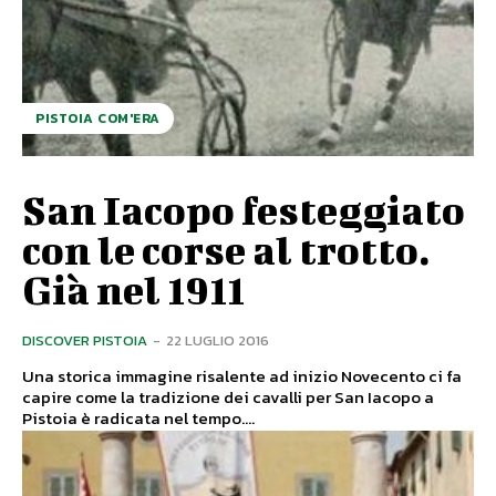
PISTOIA COM'ERA
San Iacopo festeggiato
con le corse al trotto.
Già nel 1911
DISCOVER PISTOIA
-
22 LUGLIO 2016
Una storica immagine risalente ad inizio Novecento ci fa
capire come la tradizione dei cavalli per San Iacopo a
Pistoia è radicata nel tempo....