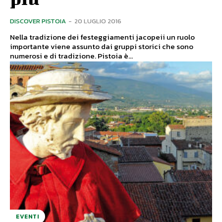
DISCOVER PISTOIA
-
20 LUGLIO 2016
Nella tradizione dei festeggiamenti jacopeii un ruolo
importante viene assunto dai gruppi storici che sono
numerosi e di tradizione. Pistoia è...
EVENTI