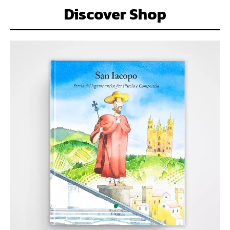
Discover Shop