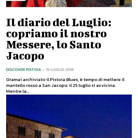
Il diario del Luglio:
copriamo il nostro
Messere, lo Santo
Jacopo
DISCOVER PISTOIA
-
15 LUGLIO 2016
Oramai archiviato il Pistoia Blues, è tempo di mettere il
mantello rosso a San Jacopo: il 25 luglio si avvicina.
Mentre la...