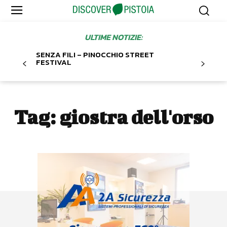
ULTIME NOTIZIE:
SENZA FILI – PINOCCHIO STREET
FESTIVAL
Tag:
giostra dell'orso