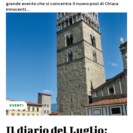
grande evento che si concentra il nuovo post di Chiara
Innocenti....
EVENTI
Il diario del Luglio: