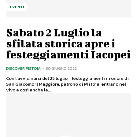
EVENTI
Sabato 2 Luglio la
sfilata storica apre i
festeggiamenti Iacopei
DISCOVER PISTOIA
-
30 GIUGNO 2022
Con l’avvicinarsi del 25 luglio, i festeggiamenti in onore di
San Giacomo il Maggiore, patrono di Pistoia, entrano nel
vivo e così anche le...