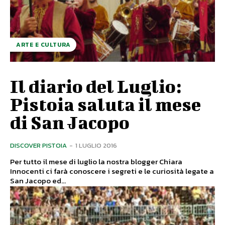
ARTE E CULTURA
Il diario del Luglio:
Pistoia saluta il mese
di San Jacopo
DISCOVER PISTOIA
-
1 LUGLIO 2016
Per tutto il mese di luglio la nostra blogger Chiara
Innocenti ci farà conoscere i segreti e le curiosità legate a
San Jacopo ed...