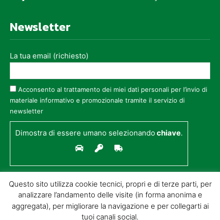
Newsletter
La tua email (richiesto)
Acconsento al trattamento dei miei dati personali per l’invio di
materiale informativo e promozionale tramite il servizio di
newsletter
Dimostra di essere umano selezionando
chiave
.
Questo sito utilizza cookie tecnici, propri e di terze parti, per
analizzare l’andamento delle visite (in forma anonima e
aggregata), per migliorare la navigazione e per collegarti ai
tuoi canali social.