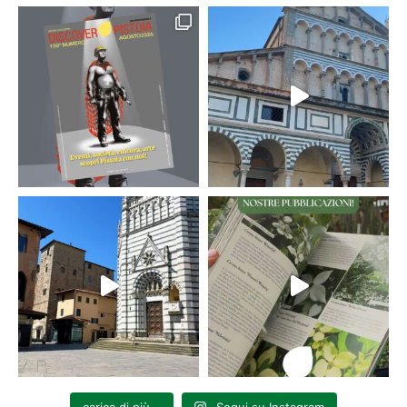
carica di più...
Segui su Instagram