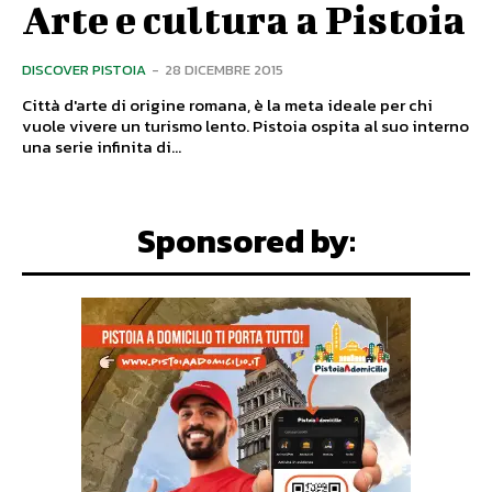
Arte e cultura a Pistoia
DISCOVER PISTOIA
-
28 DICEMBRE 2015
Città d'arte di origine romana, è la meta ideale per chi
vuole vivere un turismo lento. Pistoia ospita al suo interno
una serie infinita di...
Sponsored by: