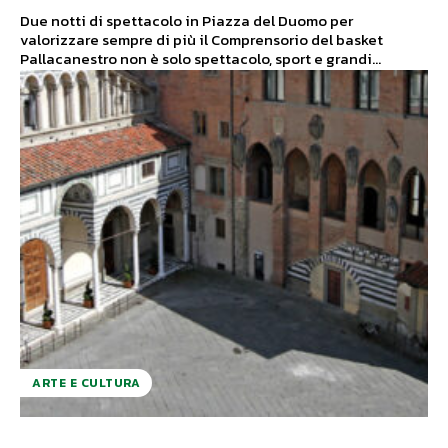
Due notti di spettacolo in Piazza del Duomo per
valorizzare sempre di più il Comprensorio del basket
Pallacanestro non è solo spettacolo, sport e grandi...
ARTE E CULTURA