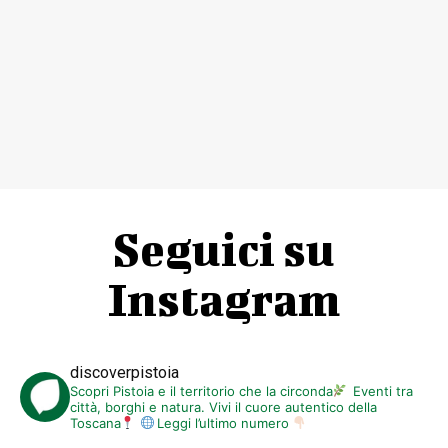
Seguici su
Instagram
discoverpistoia
Scopri Pistoia e il territorio che la circonda
Eventi tra
città, borghi e natura. Vivi il cuore autentico della
Toscana
Leggi l’ultimo numero