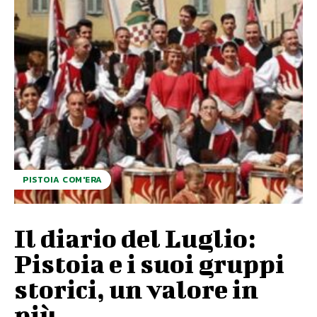
PISTOIA COM'ERA
Il diario del Luglio:
Pistoia e i suoi gruppi
storici, un valore in
più