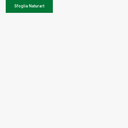
Sfoglia Naturart