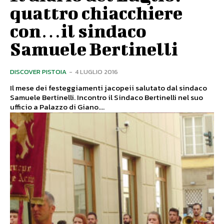
quattro chiacchiere
con…il sindaco
Samuele Bertinelli
DISCOVER PISTOIA
-
4 LUGLIO 2016
Il mese dei festeggiamenti jacopeii salutato dal sindaco
Samuele Bertinelli. Incontro il Sindaco Bertinelli nel suo
ufficio a Palazzo di Giano....