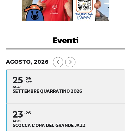
Eventi
AGOSTO, 2026
25
29
OTT
AGO
SETTEMBRE QUARRATINO 2026
23
26
AGO
SCOCCA L’ORA DEL GRANDE JAZZ