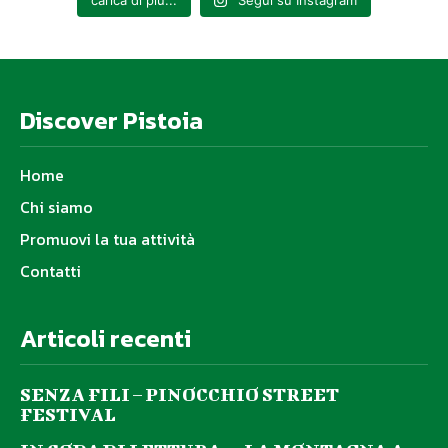
Discover Pistoia
Home
Chi siamo
Promuovi la tua attività
Contatti
Articoli recenti
SENZA FILI – PINOCCHIO STREET
FESTIVAL