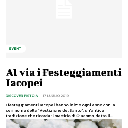
EVENTI
Al via i Festeggiamenti
Iacopei
DISCOVER PISTOIA
-
17 LUGLIO 2019
I festeggiamenti Iacopei hanno inizio ogni anno con la
cerimonia della “Vestizione del Santo”, un’antica
tradizione che ricorda il martirio di Giacomo, detto il...