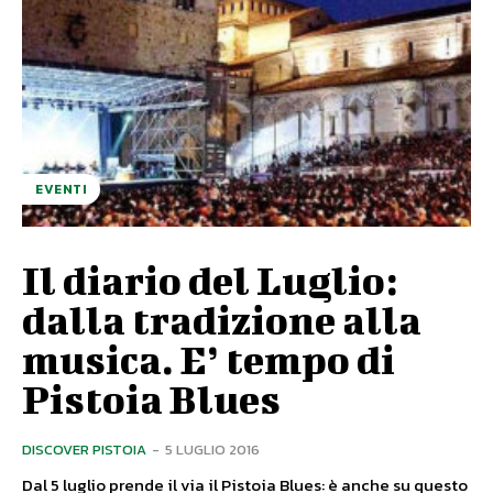
EVENTI
Il diario del Luglio:
dalla tradizione alla
musica. E’ tempo di
Pistoia Blues
DISCOVER PISTOIA
-
5 LUGLIO 2016
Dal 5 luglio prende il via il Pistoia Blues: è anche su questo