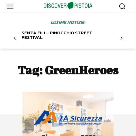
ULTIME NOTIZIE:
SENZA FILI – PINOCCHIO STREET
FESTIVAL
Tag:
GreenHeroes