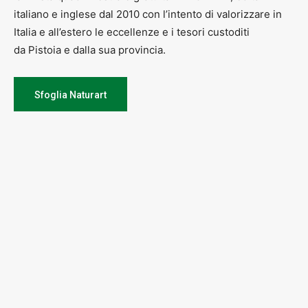
italiano e inglese dal 2010 con l’intento di valorizzare in
Italia e all’estero le eccellenze e i tesori custoditi
da Pistoia e dalla sua provincia.
Sfoglia Naturart