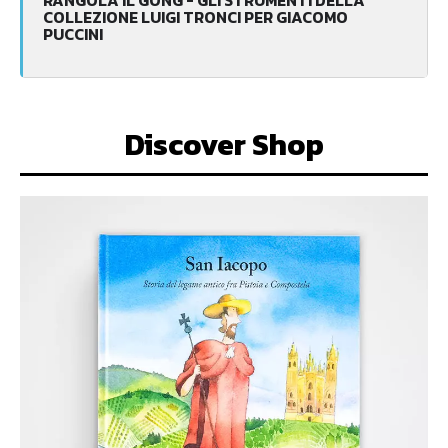
COLLEZIONE LUIGI TRONCI PER GIACOMO
PUCCINI
Discover Shop