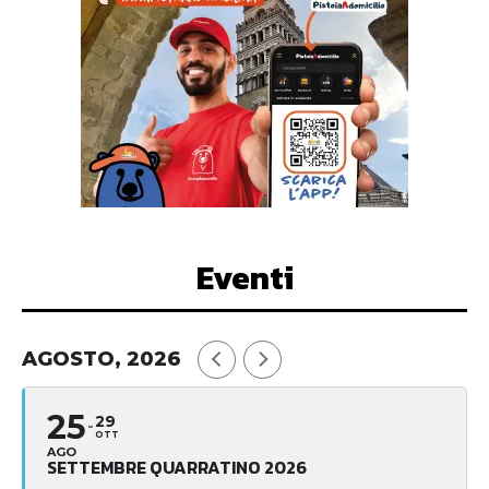
Eventi
AGOSTO, 2026
25
29
OTT
AGO
SETTEMBRE QUARRATINO 2026