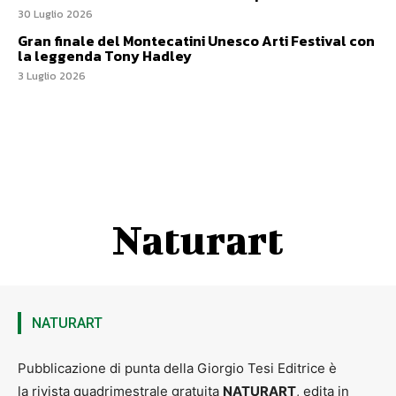
30 Luglio 2026
Gran finale del Montecatini Unesco Arti Festival con
la leggenda Tony Hadley
3 Luglio 2026
Naturart
NATURART
Pubblicazione di punta della Giorgio Tesi Editrice è
la rivista quadrimestrale gratuita
NATURART
, edita in