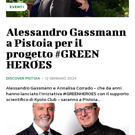
EVENTI
Alessandro Gassmann
a Pistoia per il
progetto #GREEN
HEROES
DISCOVER PISTOIA
-
12 GENNAIO 2024
Alessandro Gassmann e Annalisa Corrado - che da anni
hanno lanciato l’iniziativa #GREENHEROES con il supporto
scientifico di Kyoto Club - saranno a Pistoia...