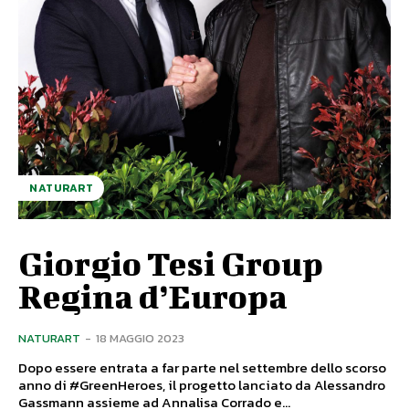
NATURART
Giorgio Tesi Group
Regina d’Europa
NATURART
-
18 MAGGIO 2023
Dopo essere entrata a far parte nel settembre dello scorso
anno di #GreenHeroes, il progetto lanciato da Alessandro
Gassmann assieme ad Annalisa Corrado e...