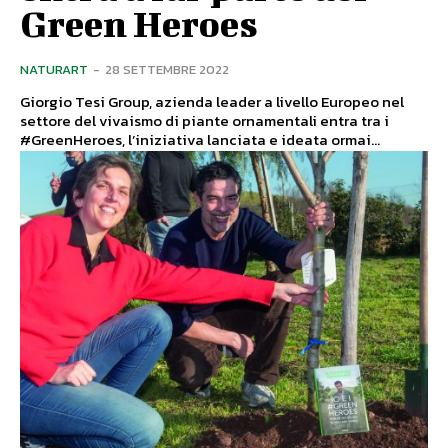
Green Heroes
NATURART
-
28 SETTEMBRE 2022
Giorgio Tesi Group, azienda leader a livello Europeo nel
settore del vivaismo di piante ornamentali entra tra i
#GreenHeroes, l’iniziativa lanciata e ideata ormai...