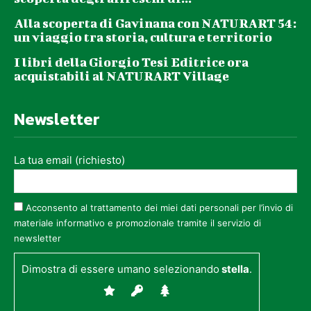
Alla scoperta di Gavinana con NATURART 54:
un viaggio tra storia, cultura e territorio
I libri della Giorgio Tesi Editrice ora
acquistabili al NATURART Village
Newsletter
La tua email (richiesto)
Acconsento al trattamento dei miei dati personali per l’invio di
materiale informativo e promozionale tramite il servizio di
newsletter
Dimostra di essere umano selezionando
stella
.