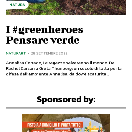
NATURA
I #greenheroes
Pensare verde
NATURART
-
28 SETTEMBRE 2022
Annalisa Corrado, Le ragazze salveranno il mondo. Da
Rachel Carson a Greta Thunberg: un secolo di lotta per la
difesa dell’ambiente Annalisa, da dov’è scaturita...
Sponsored by: