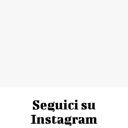
Seguici su
Instagram