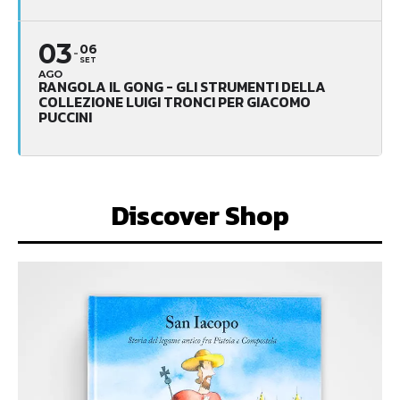
03
06
SET
AGO
RANGOLA IL GONG - GLI STRUMENTI DELLA
COLLEZIONE LUIGI TRONCI PER GIACOMO
PUCCINI
Discover Shop