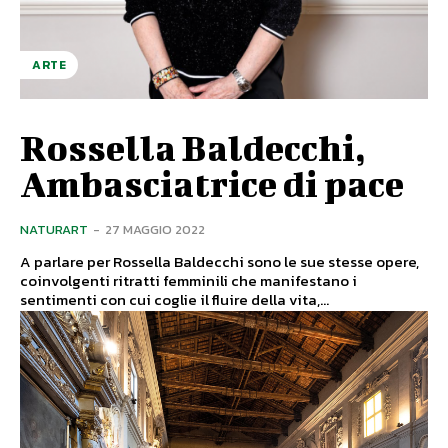
ARTE
Rossella Baldecchi,
Ambasciatrice di pace
NATURART
-
27 MAGGIO 2022
A parlare per Rossella Baldecchi sono le sue stesse opere,
coinvolgenti ritratti femminili che manifestano i
sentimenti con cui coglie il fluire della vita,...