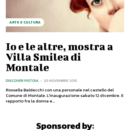
ARTE E CULTURA
Io e le altre, mostra a
Villa Smilea di
Montale
DISCOVER PISTOIA
-
20 NOVEMBRE 2015
Rossella Baldecchi con una personale nel castello del
Comune di Montale. L'inaugurazione sabato 12 dicembre. Il
rapporto fra la donna e...
Sponsored by: