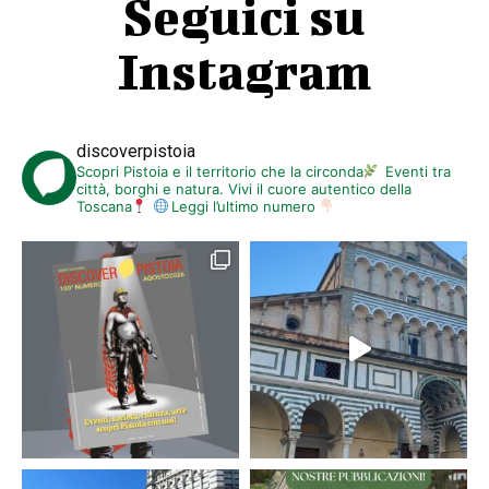
Seguici su
Instagram
discoverpistoia
Scopri Pistoia e il territorio che la circonda
Eventi tra
città, borghi e natura. Vivi il cuore autentico della
Toscana
Leggi l’ultimo numero