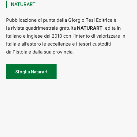
NATURART
Pubblicazione di punta della Giorgio Tesi Editrice è
la rivista quadrimestrale gratuita
NATURART
, edita in
italiano e inglese dal 2010 con l’intento di valorizzare in
Italia e all’estero le eccellenze e i tesori custoditi
da Pistoia e dalla sua provincia.
Sfoglia Naturart