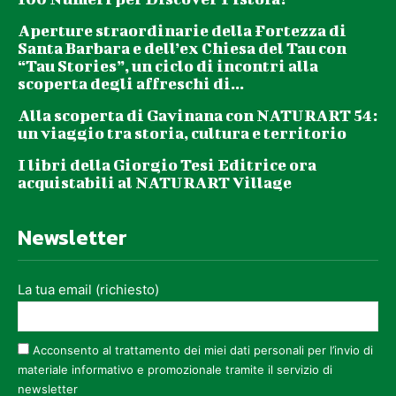
Aperture straordinarie della Fortezza di
Santa Barbara e dell’ex Chiesa del Tau con
“Tau Stories”, un ciclo di incontri alla
scoperta degli affreschi di...
Alla scoperta di Gavinana con NATURART 54:
un viaggio tra storia, cultura e territorio
I libri della Giorgio Tesi Editrice ora
acquistabili al NATURART Village
Newsletter
La tua email (richiesto)
Acconsento al trattamento dei miei dati personali per l’invio di
materiale informativo e promozionale tramite il servizio di
newsletter