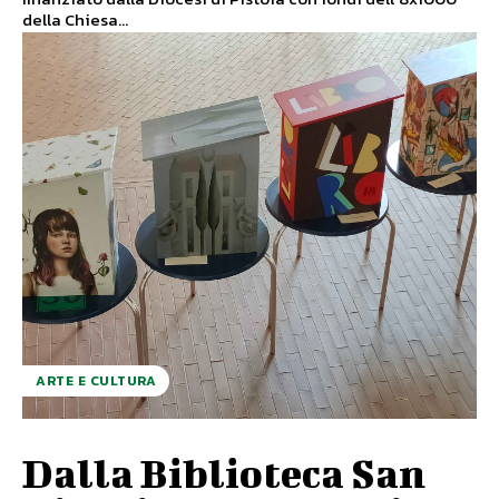
della Chiesa...
ARTE E CULTURA
Dalla Biblioteca San