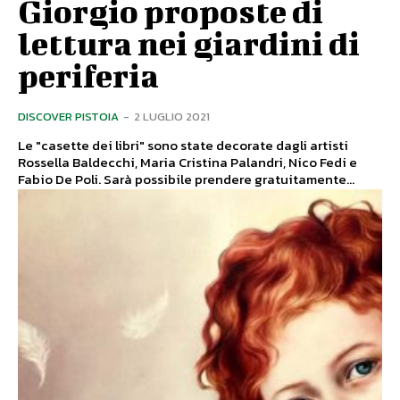
Giorgio proposte di
lettura nei giardini di
periferia
DISCOVER PISTOIA
-
2 LUGLIO 2021
Le "casette dei libri" sono state decorate dagli artisti
Rossella Baldecchi, Maria Cristina Palandri, Nico Fedi e
Fabio De Poli. Sarà possibile prendere gratuitamente...