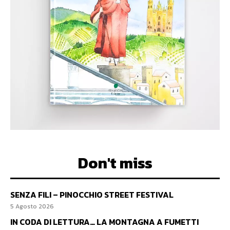
Don't miss
SENZA FILI – PINOCCHIO STREET FESTIVAL
5 Agosto 2026
IN CODA DI LETTURA… LA MONTAGNA A FUMETTI