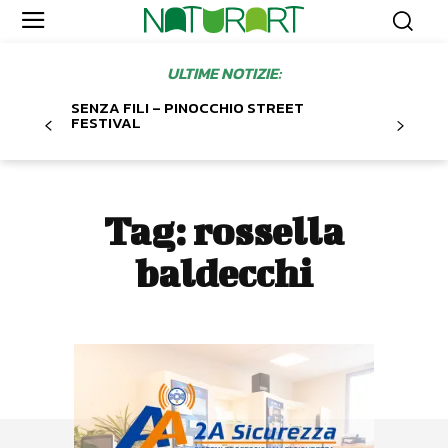
ULTIME NOTIZIE:
SENZA FILI – PINOCCHIO STREET
FESTIVAL
Tag:
rossella
baldecchi