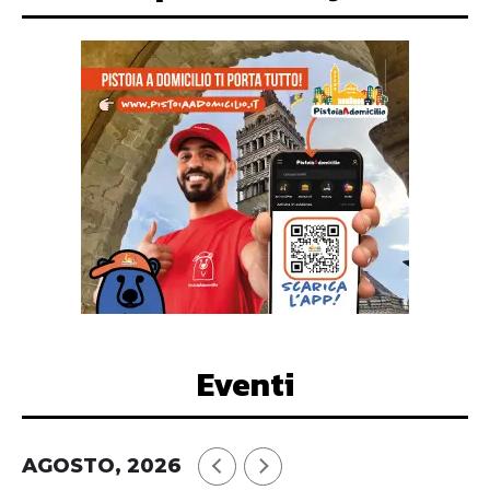
Eventi
AGOSTO, 2026