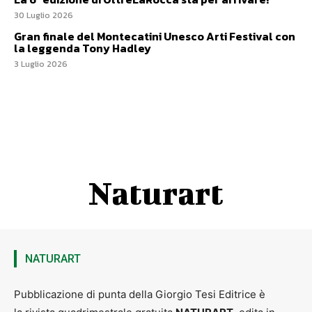
30 Luglio 2026
Gran finale del Montecatini Unesco Arti Festival con
la leggenda Tony Hadley
3 Luglio 2026
Naturart
NATURART
Pubblicazione di punta della Giorgio Tesi Editrice è