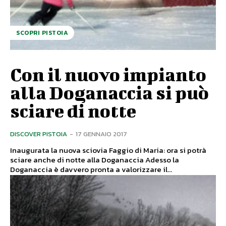
SCOPRI PISTOIA
Con il nuovo impianto
alla Doganaccia si può
sciare di notte
DISCOVER PISTOIA
-
17 GENNAIO 2017
Inaugurata la nuova sciovia Faggio di Maria: ora si potrà
sciare anche di notte alla Doganaccia Adesso la
Doganaccia è davvero pronta a valorizzare il...