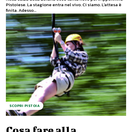
Pistoiese. La stagione entra nel vivo. Ci siamo. L'attesa è
finita. Adesso...
SCOPRI PISTOIA
Cosa fare alla