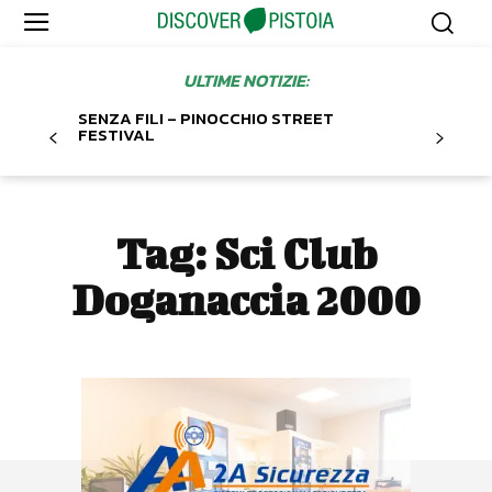
ULTIME NOTIZIE:
SENZA FILI – PINOCCHIO STREET
FESTIVAL
Tag:
Sci Club
Doganaccia 2000