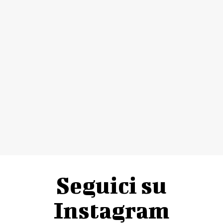
Seguici su
Instagram