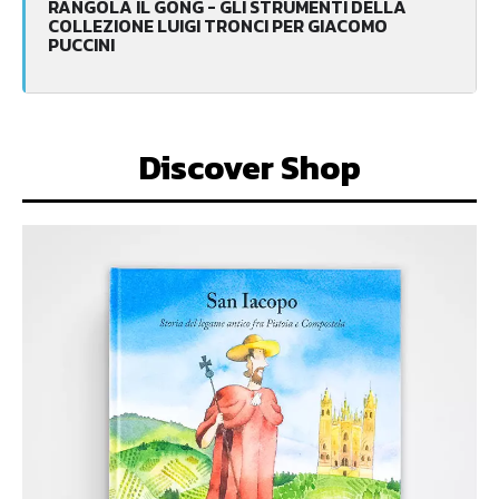
RANGOLA IL GONG - GLI STRUMENTI DELLA
COLLEZIONE LUIGI TRONCI PER GIACOMO
PUCCINI
Discover Shop