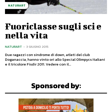
NATURART
Fuoriclasse sugli sci e
nella vita
NATURART
-
3 GIUGNO 2015
Due ragazzi con sindrome di down, atleti del club
Doganaccia, hanno vinto ori allo Special Olimpycs Italiani
e il tricolore Fisdir 2011. Vedere con il...
Sponsored by: