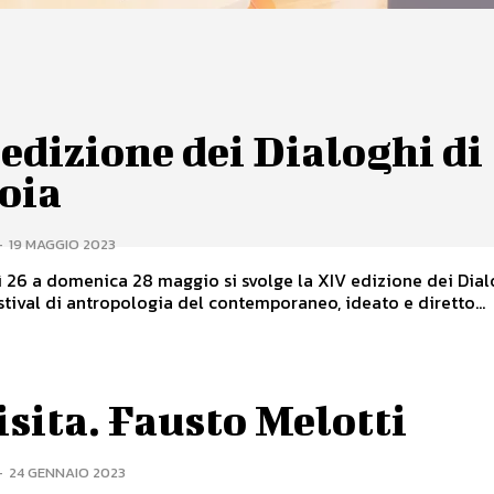
edizione dei Dialoghi di
oia
-
19 MAGGIO 2023
 26 a domenica 28 maggio si svolge la XIV edizione dei Dial
estival di antropologia del contemporaneo, ideato e diretto...
isita. Fausto Melotti
-
24 GENNAIO 2023