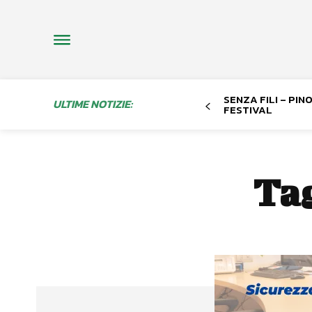
SENZA FILI – PI
ULTIME NOTIZIE:
FESTIVAL
Ta