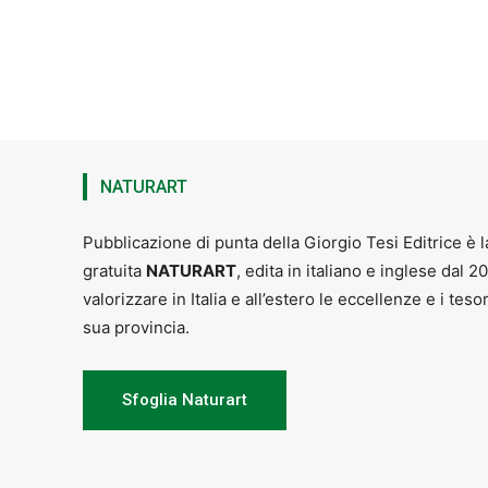
NATURART
Pubblicazione di punta della Giorgio Tesi Editrice è l
gratuita
NATURART
, edita in italiano e inglese dal 2
valorizzare in Italia e all’estero le eccellenze e i teso
sua provincia.
Sfoglia Naturart