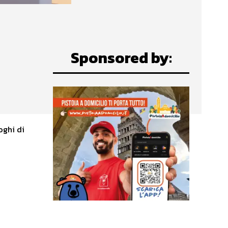
Sponsored by:
oghi di