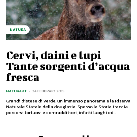
NATURA
Cervi, daini e lupi
Tante sorgenti d’acqua
fresca
NATURART
-
24 FEBBRAIO 2015
Grandi distese di verde, un immenso panorama e la Riserva
Naturale Statale della douglasia. Spesso la Storia traccia
percorsi tortuosi e contraddittori, infatti luoghi ed...