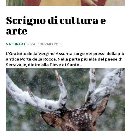
Scrigno di cultura e
arte
NATURART
-
24 FEBBRAIO 2015
L’Oratorio della Vergine Assunta sorge nei pressi della più
antica Porta della Rocca. Nella parte più alta del paese di
Serravalle, dietro alla Pieve di Santo...