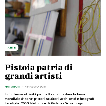
ARTE
Pistoia patria di
grandi artisti
NATURART
-
4 MAGGIO 2015
Un’intensa attività permette di ricordare la fama
mondiale di tanti pittori, scultori, architetti e fotografi
locali, del ‘900. Nel cuore di Pistoia c’è un luogo...