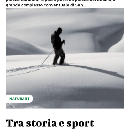
grande complesso conventuale di San...
NATURART
Tra storia e sport