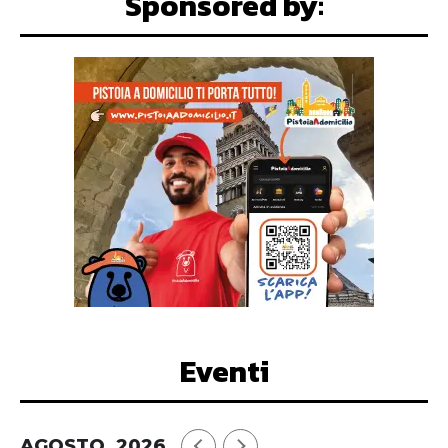
Sponsored by:
Eventi
AGOSTO, 2026