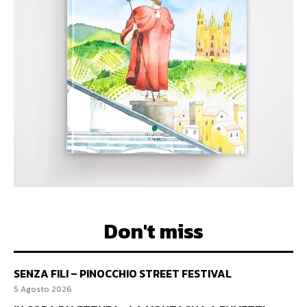
Don't miss
SENZA FILI – PINOCCHIO STREET FESTIVAL
5 Agosto 2026