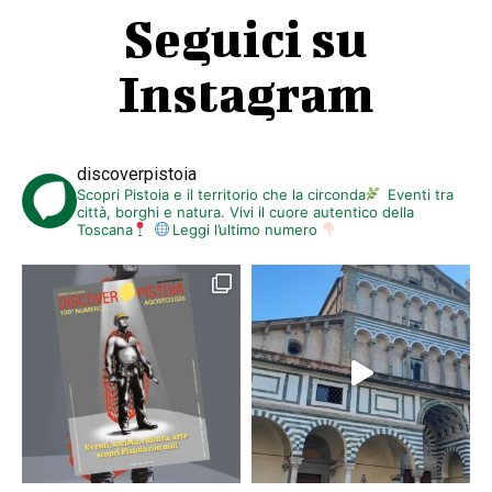
Seguici su
Instagram
discoverpistoia
Scopri Pistoia e il territorio che la circonda
Eventi tra
città, borghi e natura. Vivi il cuore autentico della
Toscana
Leggi l’ultimo numero