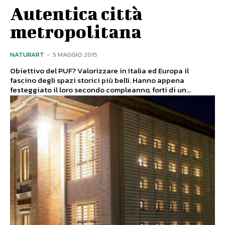
Autentica città
metropolitana
NATURART
-
5 MAGGIO 2015
Obiettivo del PUF? Valorizzare in Italia ed Europa il
fascino degli spazi storici più belli. Hanno appena
festeggiato il loro secondo compleanno, forti di un...