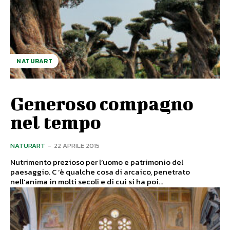
NATURART
Generoso compagno
nel tempo
NATURART
-
22 APRILE 2015
Nutrimento prezioso per l’uomo e patrimonio del
paesaggio. C ’è qualche cosa di arcaico, penetrato
nell’anima in molti secoli e di cui si ha poi...