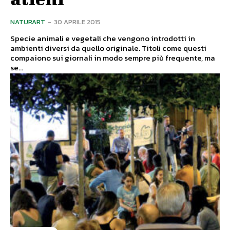
NATURART
-
30 APRILE 2015
Specie animali e vegetali che vengono introdotti in
ambienti diversi da quello originale. Titoli come questi
compaiono sui giornali in modo sempre più frequente, ma
se...