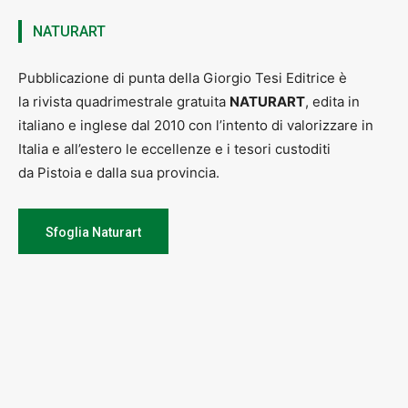
NATURART
Pubblicazione di punta della Giorgio Tesi Editrice è
la rivista quadrimestrale gratuita
NATURART
, edita in
italiano e inglese dal 2010 con l’intento di valorizzare in
Italia e all’estero le eccellenze e i tesori custoditi
da Pistoia e dalla sua provincia.
Sfoglia Naturart