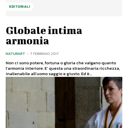
EDITORIALI
Globale intima
armonia
NATURART
-
7 FEBBRAIO 2017
Non ci sono potere, fortuna o gloria che valgano quanto
l’armonia interiore. E’ questa una straordinaria ricchezza,
inalienabile all’uomo saggio e giusto. Ed è...