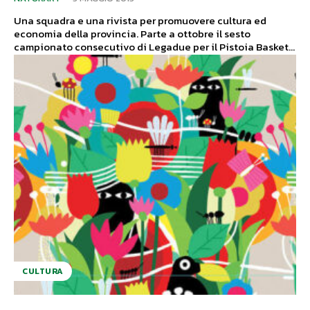
Una squadra e una rivista per promuovere cultura ed
economia della provincia. Parte a ottobre il sesto
campionato consecutivo di Legadue per il Pistoia Basket...
CULTURA