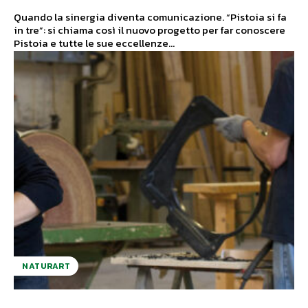
Quando la sinergia diventa comunicazione. “Pistoia si fa
in tre”: si chiama così il nuovo progetto per far conoscere
Pistoia e tutte le sue eccellenze...
NATURART