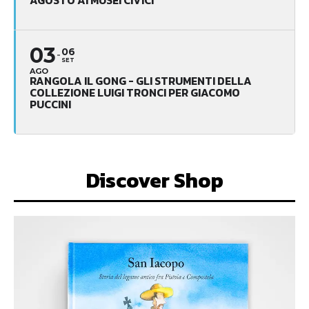
03
06
SET
AGO
RANGOLA IL GONG - GLI STRUMENTI DELLA
COLLEZIONE LUIGI TRONCI PER GIACOMO
PUCCINI
Discover Shop