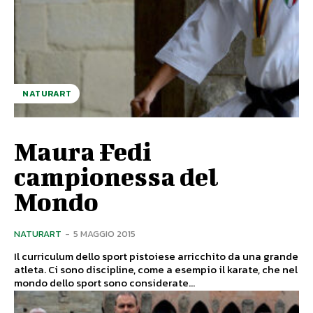
NATURART
Maura Fedi
campionessa del
Mondo
NATURART
-
5 MAGGIO 2015
Il curriculum dello sport pistoiese arricchito da una grande
atleta. Ci sono discipline, come a esempio il karate, che nel
mondo dello sport sono considerate...