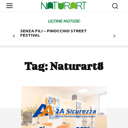
ULTIME NOTIZIE:
SENZA FILI – PINOCCHIO STREET
FESTIVAL
Tag:
Naturart8