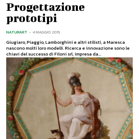
Progettazione
prototipi
NATURART
-
4 MAGGIO 2015
Giugiaro, Piaggio, Lamborghini e altri stilisti, a Maresca
nascono molti loro modelli. Ricerca e innovazione sono le
chiavi del successo di Filoni srl, impresa da...