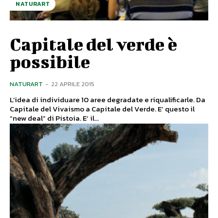
NATURART
Capitale del verde è
possibile
NATURART
-
22 APRILE 2015
L’idea di individuare 10 aree degradate e riqualificarle. Da
Capitale del Vivaismo a Capitale del Verde. E’ questo il
“new deal” di Pistoia. E’ il...