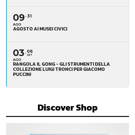
09
31
AGO
AGOSTO AI MUSEI CIVICI
03
06
SET
AGO
RANGOLA IL GONG - GLI STRUMENTI DELLA
COLLEZIONE LUIGI TRONCI PER GIACOMO
PUCCINI
Discover Shop