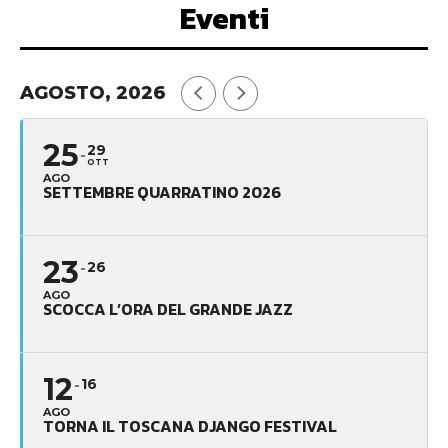
Eventi
AGOSTO, 2026
25
29
OTT
AGO
SETTEMBRE QUARRATINO 2026
23
26
AGO
SCOCCA L’ORA DEL GRANDE JAZZ
12
16
AGO
TORNA IL TOSCANA DJANGO FESTIVAL