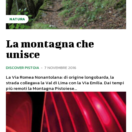
NATURA
La montagna che
unisce
DISCOVER PISTOIA
-
7 NOVEMBRE 2016
La Via Romea Nonantolana: di origine longobarda, la
strada collegava la Val di Lima con la Via Emilia. Dai tempi
più remoti la Montagna Pistoiese...