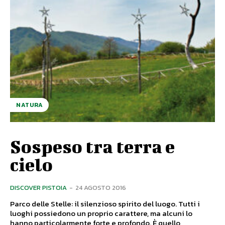
NATURA
Sospeso tra terra e
cielo
DISCOVER PISTOIA
-
24 AGOSTO 2016
Parco delle Stelle: il silenzioso spirito del luogo. Tutti i
luoghi possiedono un proprio carattere, ma alcuni lo
hanno particolarmente forte e profondo. È quello