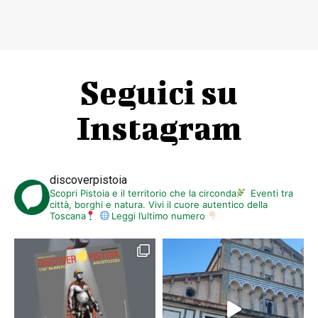
Seguici su
Instagram
discoverpistoia
Scopri Pistoia e il territorio che la circonda
Eventi tra
città, borghi e natura. Vivi il cuore autentico della
Toscana
Leggi l’ultimo numero