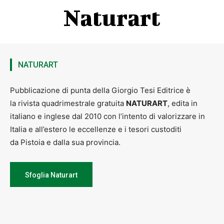
Naturart
NATURART
Pubblicazione di punta della Giorgio Tesi Editrice è
la rivista quadrimestrale gratuita
NATURART
, edita in
italiano e inglese dal 2010 con l’intento di valorizzare in
Italia e all’estero le eccellenze e i tesori custoditi
da Pistoia e dalla sua provincia.
Sfoglia Naturart