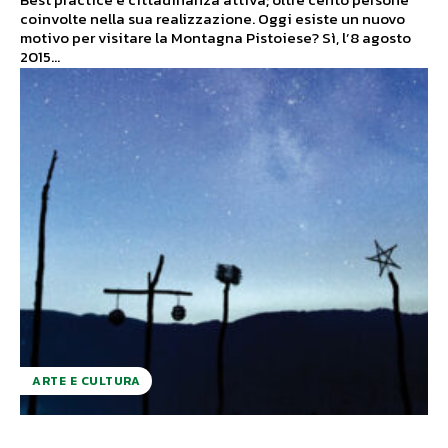
coinvolte nella sua realizzazione. Oggi esiste un nuovo
motivo per visitare la Montagna Pistoiese? Sì, l’8 agosto
2015...
ARTE E CULTURA