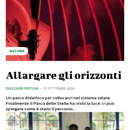
NATURA
Allargare gli orizzonti
DISCOVER PISTOIA
-
17 OTTOBRE 2016
Un parco didattico per collocarci nel sistema solare.
Finalmente il Parco delle Stelle ha visto la luce: ci può
spiegare come è stato il percorso...