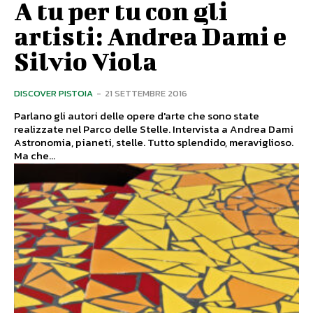
A tu per tu con gli
artisti: Andrea Dami e
Silvio Viola
DISCOVER PISTOIA
-
21 SETTEMBRE 2016
Parlano gli autori delle opere d'arte che sono state
realizzate nel Parco delle Stelle. Intervista a Andrea Dami
Astronomia, pianeti, stelle. Tutto splendido, meraviglioso.
Ma che...