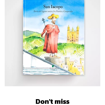
Don't miss