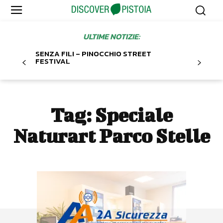
ULTIME NOTIZIE:
SENZA FILI – PINOCCHIO STREET
FESTIVAL
Tag:
Speciale
Naturart Parco Stelle