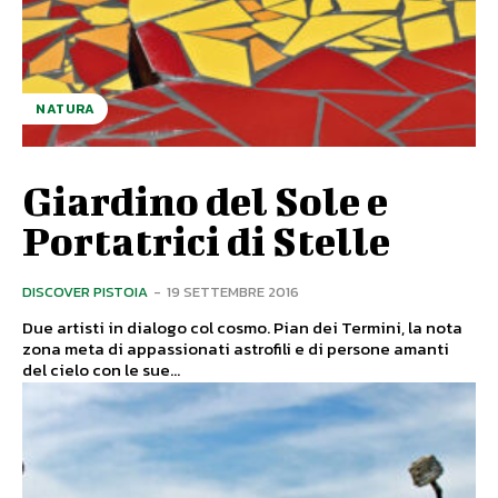
NATURA
Giardino del Sole e
Portatrici di Stelle
DISCOVER PISTOIA
-
19 SETTEMBRE 2016
Due artisti in dialogo col cosmo. Pian dei Termini, la nota
zona meta di appassionati astrofili e di persone amanti
del cielo con le sue...