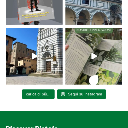
carica di più...
Segui su Instagram