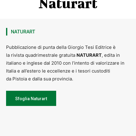
Naturart
NATURART
Pubblicazione di punta della Giorgio Tesi Editrice è
la rivista quadrimestrale gratuita
NATURART
, edita in
italiano e inglese dal 2010 con l’intento di valorizzare in
Italia e all’estero le eccellenze e i tesori custoditi
da Pistoia e dalla sua provincia.
Sfoglia Naturart