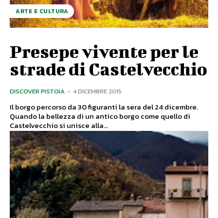
ARTE E CULTURA
Presepe vivente per le
strade di Castelvecchio
DISCOVER PISTOIA
-
4 DICEMBRE 2015
Il borgo percorso da 30 figuranti la sera del 24 dicembre.
Quando la bellezza di un antico borgo come quello di
Castelvecchio si unisce alla...