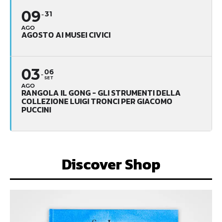
09
31
AGO
AGOSTO AI MUSEI CIVICI
03
06
SET
AGO
RANGOLA IL GONG - GLI STRUMENTI DELLA
COLLEZIONE LUIGI TRONCI PER GIACOMO
PUCCINI
Discover Shop