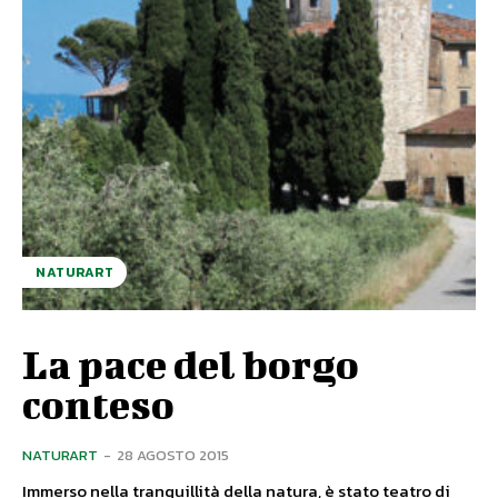
NATURART
La pace del borgo
conteso
NATURART
-
28 AGOSTO 2015
Immerso nella tranquillità della natura, è stato teatro di