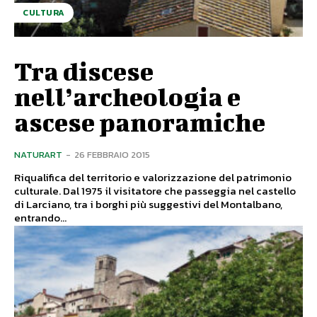
CULTURA
Tra discese
nell’archeologia e
ascese panoramiche
NATURART
-
26 FEBBRAIO 2015
Riqualifica del territorio e valorizzazione del patrimonio
culturale. Dal 1975 il visitatore che passeggia nel castello
di Larciano, tra i borghi più suggestivi del Montalbano,
entrando...