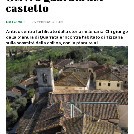
castello
NATURART
-
26 FEBBRAIO 2015
Antico centro fortificato dalla storia millenaria. Chi giunge
dalla pianura di Quarrata e incontra l’abitato di Tizzana
sulla sommità della collina, con la pianura ai...