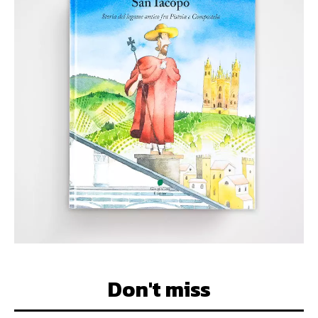
Don't miss