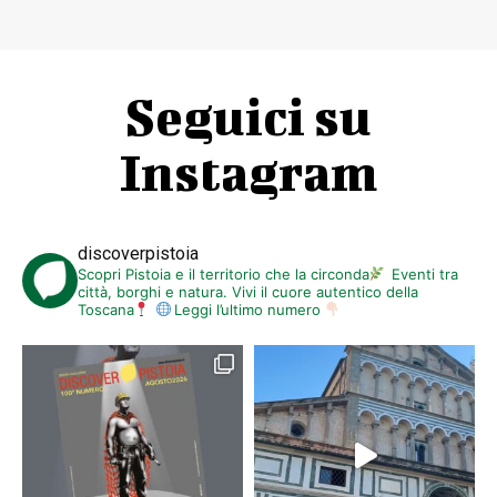
Seguici su
Instagram
discoverpistoia
Scopri Pistoia e il territorio che la circonda
Eventi tra
città, borghi e natura. Vivi il cuore autentico della
Toscana
Leggi l’ultimo numero