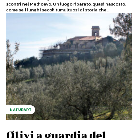
scontri nel Medioevo. Un luogo riparato, quasi nascosto,
come se i lunghi secoli tumultuosi di storia che...
NATURART
Olivi a guardia del