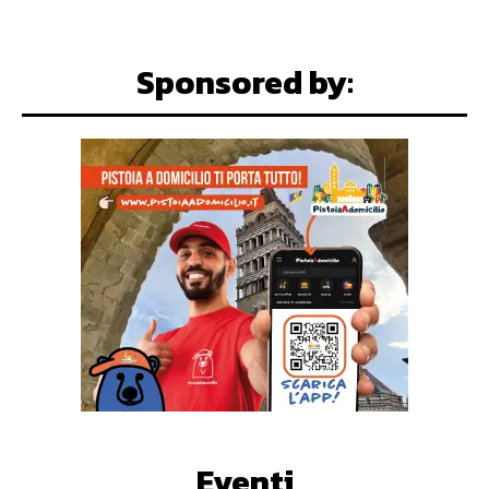
Sponsored by:
Eventi