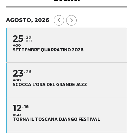
AGOSTO, 2026
25
29
OTT
AGO
SETTEMBRE QUARRATINO 2026
23
26
AGO
SCOCCA L’ORA DEL GRANDE JAZZ
12
16
AGO
TORNA IL TOSCANA DJANGO FESTIVAL