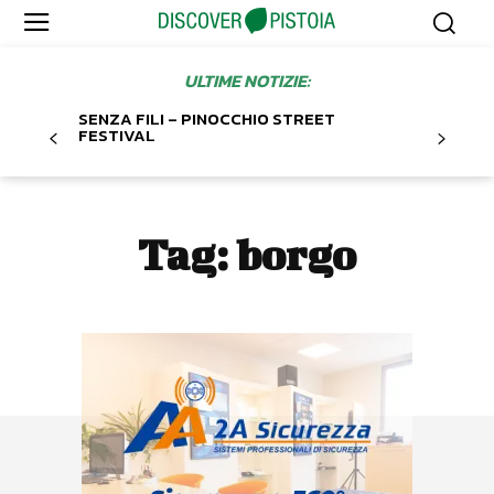
ULTIME NOTIZIE:
SENZA FILI – PINOCCHIO STREET
FESTIVAL
Tag:
borgo