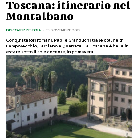
Toscana: itinerario nel
Montalbano
DISCOVER PISTOIA
-
13 NOVEMBRE 2015
Conquistatori romani, Papi e Granduchi tra le colline di
Lamporecchio, Larciano e Quarrata. La Toscana è bella in
estate sotto il sole cocente, in primavera...