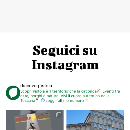
Seguici su
Instagram
discoverpistoia
Scopri Pistoia e il territorio che la circonda
Eventi tra
città, borghi e natura. Vivi il cuore autentico della
Toscana
Leggi l’ultimo numero