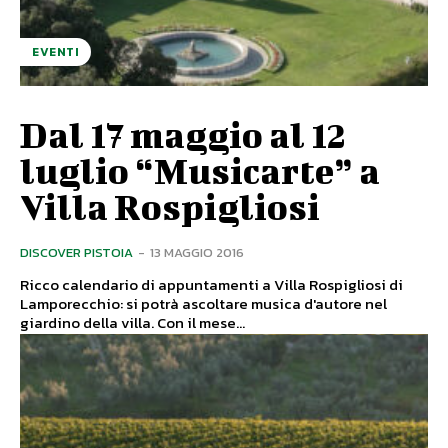
EVENTI
Dal 17 maggio al 12
luglio “Musicarte” a
Villa Rospigliosi
DISCOVER PISTOIA
-
13 MAGGIO 2016
Ricco calendario di appuntamenti a Villa Rospigliosi di
Lamporecchio: si potrà ascoltare musica d'autore nel
giardino della villa. Con il mese...