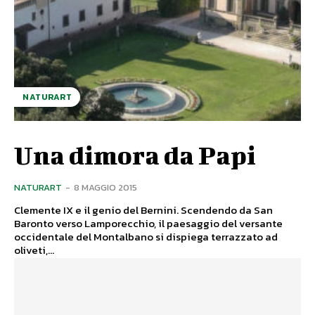
NATURART
Una dimora da Papi
NATURART
-
8 MAGGIO 2015
Clemente IX e il genio del Bernini. Scendendo da San
Baronto verso Lamporecchio, il paesaggio del versante
occidentale del Montalbano si dispiega terrazzato ad
oliveti,...