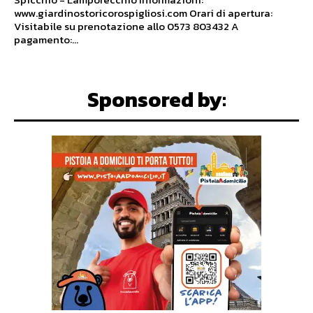
www.giardinostoricorospigliosi.com Orari di apertura:
Visitabile su prenotazione allo 0573 803432 A
pagamento:...
Sponsored by: