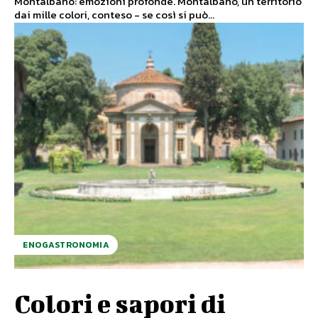
Montalbano: emozioni profonde. Montalbano, un territorio
dai mille colori, conteso - se così si può...
ENOGASTRONOMIA
Colori e sapori di