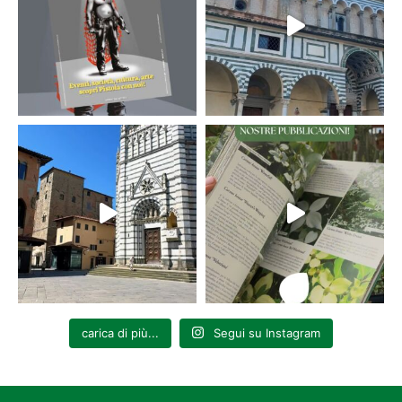
carica di più...
Segui su Instagram