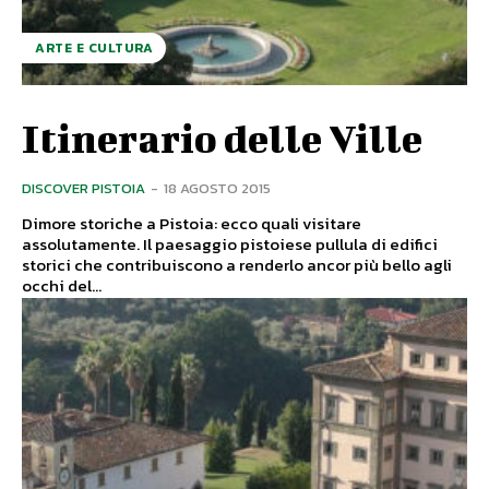
ARTE E CULTURA
Itinerario delle Ville
DISCOVER PISTOIA
-
18 AGOSTO 2015
Dimore storiche a Pistoia: ecco quali visitare
assolutamente. Il paesaggio pistoiese pullula di edifici
storici che contribuiscono a renderlo ancor più bello agli
occhi del...