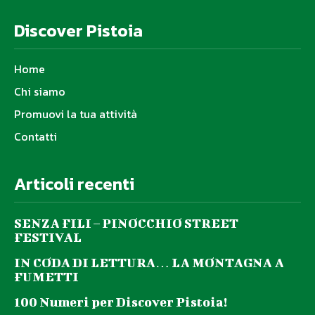
Discover Pistoia
Home
Chi siamo
Promuovi la tua attività
Contatti
Articoli recenti
SENZA FILI – PINOCCHIO STREET
FESTIVAL
IN CODA DI LETTURA… LA MONTAGNA A
FUMETTI
100 Numeri per Discover Pistoia!