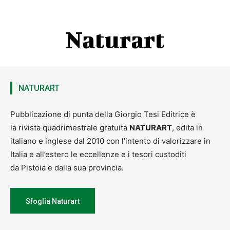
Naturart
NATURART
Pubblicazione di punta della Giorgio Tesi Editrice è
la rivista quadrimestrale gratuita
NATURART
, edita in
italiano e inglese dal 2010 con l’intento di valorizzare in
Italia e all’estero le eccellenze e i tesori custoditi
da Pistoia e dalla sua provincia.
Sfoglia Naturart