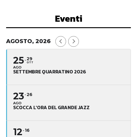
Eventi
AGOSTO, 2026
25
29
OTT
AGO
SETTEMBRE QUARRATINO 2026
23
26
AGO
SCOCCA L’ORA DEL GRANDE JAZZ
12
16