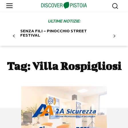
ULTIME NOTIZIE:
SENZA FILI – PINOCCHIO STREET
FESTIVAL
Tag:
Villa Rospigliosi