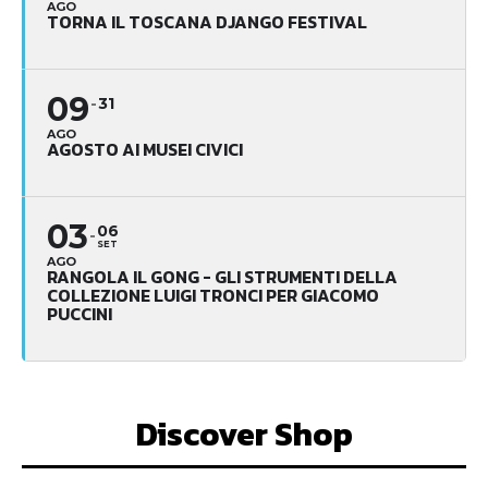
AGO
TORNA IL TOSCANA DJANGO FESTIVAL
09
31
AGO
AGOSTO AI MUSEI CIVICI
03
06
SET
AGO
RANGOLA IL GONG - GLI STRUMENTI DELLA
COLLEZIONE LUIGI TRONCI PER GIACOMO
PUCCINI
Discover Shop