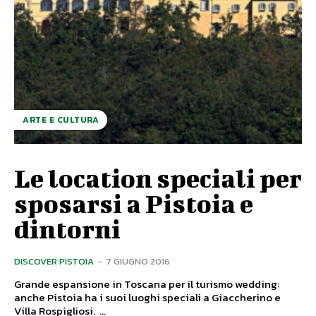
ARTE E CULTURA
Le location speciali per
sposarsi a Pistoia e
dintorni
DISCOVER PISTOIA
-
7 GIUGNO 2016
Grande espansione in Toscana per il turismo wedding:
anche Pistoia ha i suoi luoghi speciali a Giaccherino e
Villa Rospigliosi. ...