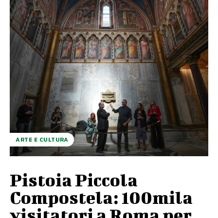
ARTE E CULTURA
Pistoia Piccola
Compostela: 100mila
visitatori a Roma per