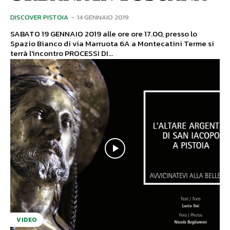
DISCOVER PISTOIA
-
14 GENNAIO 2019
SABATO 19 GENNAIO 2019 alle ore ore 17.00, presso lo
Spazio Bianco di via Marruota 6A a Montecatini Terme si
terrà l'incontro PROCESSI DI...
VIDEO