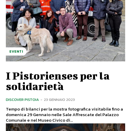
EVENTI
I Pistorienses per la
solidarietà
DISCOVER PISTOIA
-
23 GENNAIO 2023
Tempo di bilanci per la mostra fotografica visitabile fino a
domenica 29 Gennaio nelle Sale Affrescate del Palazzo
Comunale e nel Museo Civico di...