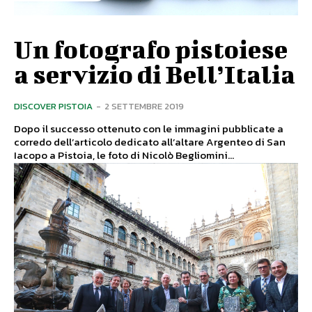
Un fotografo pistoiese
a servizio di Bell’Italia
DISCOVER PISTOIA
-
2 SETTEMBRE 2019
Dopo il successo ottenuto con le immagini pubblicate a
corredo dell’articolo dedicato all’altare Argenteo di San
Iacopo a Pistoia, le foto di Nicolò Begliomini...