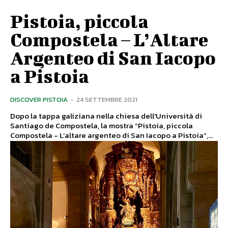
Pistoia, piccola
Compostela – L’Altare
Argenteo di San Iacopo
a Pistoia
DISCOVER PISTOIA
-
24 SETTEMBRE 2021
Dopo la tappa galiziana nella chiesa dell'Università di
Santiago de Compostela, la mostra “Pistoia, piccola
Compostela - L’altare argenteo di San Iacopo a Pistoia”,...