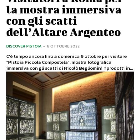
la mostra immersiva
con gli scatti
dell’Altare Argenteo
DISCOVER PISTOIA
-
6 OTTOBRE 2022
C’è tempo ancora fino a domenica 9 ottobre per visitare
“Pistoia Piccola Compostela”, mostra fotografica
immersiva con gli scatti di Nicolò Begliomini riprodotti in...