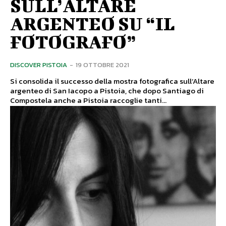
SULL’ALTARE
ARGENTEO SU “IL
FOTOGRAFO”
DISCOVER PISTOIA
-
19 OTTOBRE 2021
Si consolida il successo della mostra fotografica sull’Altare
argenteo di San Iacopo a Pistoia, che dopo Santiago di
Compostela anche a Pistoia raccoglie tanti...