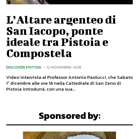
L’Altare argenteo di
San Iacopo, ponte
ideale tra Pistoia e
Compostela
DISCOVER PISTOIA
-
12 NOVEMBRE 2018
Video intervista al Professor Antonio Paolucci, che Sabato
1° dicembre alle ore 16 nella Cattedrale di San Zeno di
Pistoia introdurrà, con una sua...
Sponsored by: