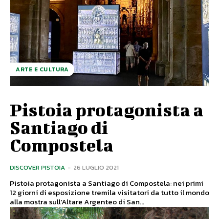
ARTE E CULTURA
Pistoia protagonista a
Santiago di
Compostela
DISCOVER PISTOIA
-
26 LUGLIO 2021
Pistoia protagonista a Santiago di Compostela: nei primi
12 giorni di esposizione tremila visitatori da tutto il mondo
alla mostra sull’Altare Argenteo di San...