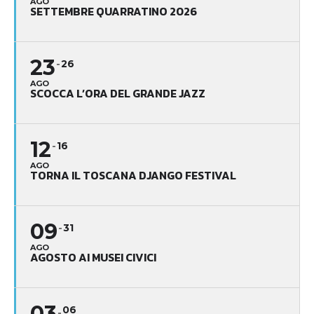
AGO
SETTEMBRE QUARRATINO 2026
23
26
AGO
SCOCCA L’ORA DEL GRANDE JAZZ
12
16
AGO
TORNA IL TOSCANA DJANGO FESTIVAL
09
31
AGO
AGOSTO AI MUSEI CIVICI
03
06