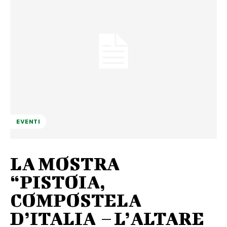
EVENTI
LA MOSTRA
“PISTOIA,
COMPOSTELA
D’ITALIA – L’ALTARE