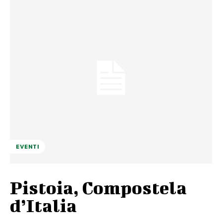
EVENTI
Pistoia, Compostela
d’Italia