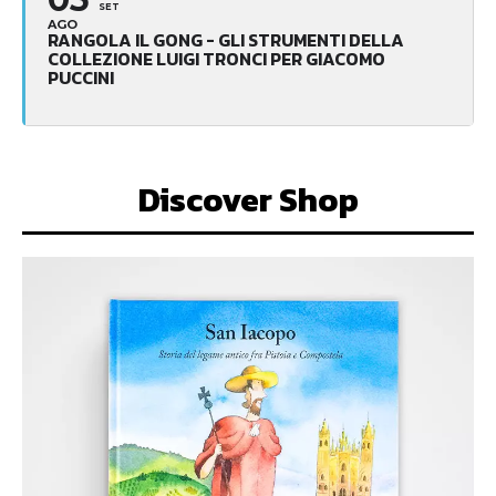
SET
AGO
RANGOLA IL GONG - GLI STRUMENTI DELLA
COLLEZIONE LUIGI TRONCI PER GIACOMO
PUCCINI
Discover Shop