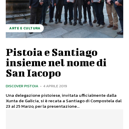
ARTE E CULTURA
Pistoia e Santiago
insieme nel nome di
San Iacopo
DISCOVER PISTOIA
-
4 APRILE 2019
Una delegazione pistoiese, invitata ufficialmente dalla
Xunta de Galicia, si è recata a Santiago di Compostela dal
23 al 25 Marzo, per la presentazione...