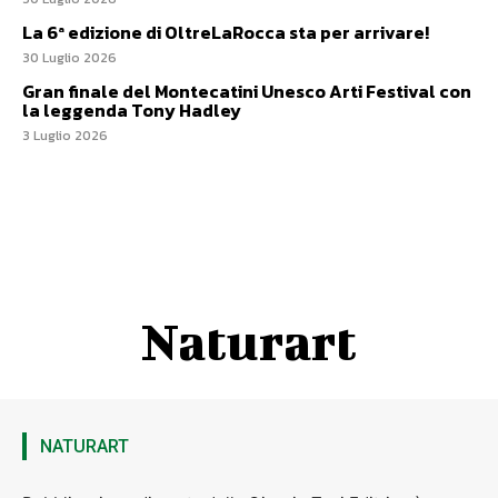
La 6ª edizione di OltreLaRocca sta per arrivare!
30 Luglio 2026
Gran finale del Montecatini Unesco Arti Festival con
la leggenda Tony Hadley
3 Luglio 2026
Naturart
NATURART