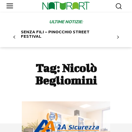
ULTIME NOTIZIE:
SENZA FILI – PINOCCHIO STREET
FESTIVAL
Tag:
Nicolò
Begliomini