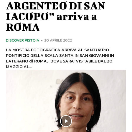
ARGENTEO DI SAN
IACOPO” arriva a
ROMA
DISCOVER PISTOIA
-
20 APRILE 2022
LA MOSTRA FOTOGRAFICA ARRIVA AL SANTUARIO
PONTIFICIO DELLA SCALA SANTA IN SAN GIOVANNI IN
LATERANO di ROMA, DOVE SARA’ VISTABILE DAL 20
MAGGIO AL...