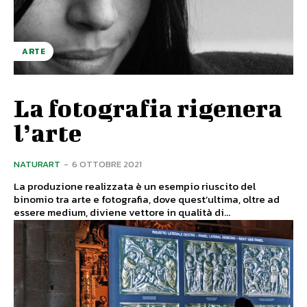
ARTE
La fotografia rigenera
l’arte
NATURART
-
6 OTTOBRE 2021
La produzione realizzata è un esempio riuscito del
binomio tra arte e fotografia, dove quest’ultima, oltre ad
essere medium, diviene vettore in qualità di...