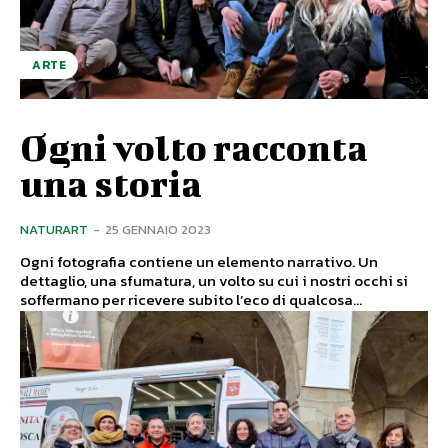
ARTE
Ogni volto racconta
una storia
NATURART
-
25 GENNAIO 2023
Ogni fotografia contiene un elemento narrativo. Un
dettaglio, una sfumatura, un volto su cui i nostri occhi si
soffermano per ricevere subito l’eco di qualcosa...