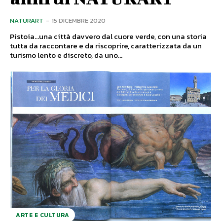
NATURART
-
15 DICEMBRE 2020
Pistoia…una città davvero dal cuore verde, con una storia
tutta da raccontare e da riscoprire, caratterizzata da un
turismo lento e discreto, da uno...
ARTE E CULTURA