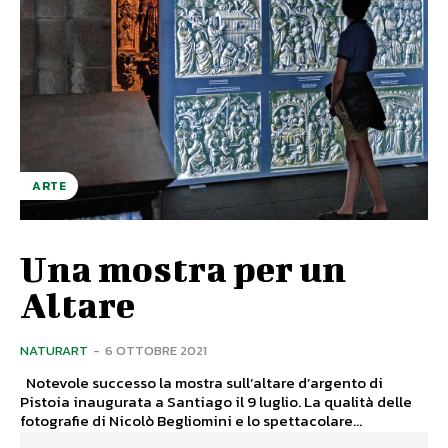
ARTE
Una mostra per un
Altare
NATURART
-
6 OTTOBRE 2021
Notevole successo la mostra sull’altare d’argento di
Pistoia inaugurata a Santiago il 9 luglio. La qualità delle
fotografie di Nicolò Begliomini e lo spettacolare...