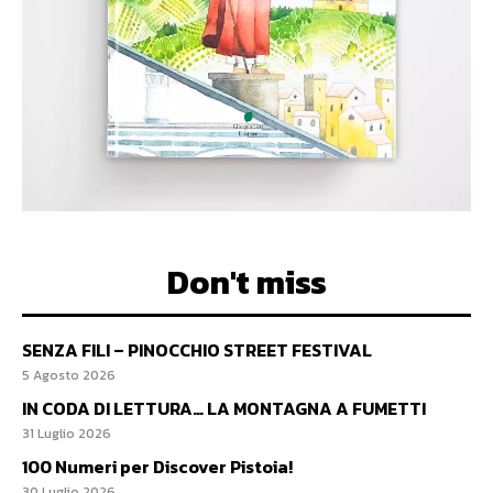
Don't miss
SENZA FILI – PINOCCHIO STREET FESTIVAL
5 Agosto 2026
IN CODA DI LETTURA… LA MONTAGNA A FUMETTI
31 Luglio 2026
100 Numeri per Discover Pistoia!
30 Luglio 2026