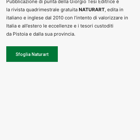
Pubblicazione di punta della Giorgio Tesi Editrice è
la rivista quadrimestrale gratuita
NATURART
, edita in
italiano e inglese dal 2010 con l’intento di valorizzare in
Italia e all’estero le eccellenze e i tesori custoditi
da Pistoia e dalla sua provincia.
Sfoglia Naturart