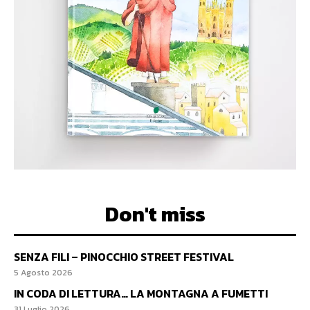
Don't miss
SENZA FILI – PINOCCHIO STREET FESTIVAL
5 Agosto 2026
IN CODA DI LETTURA… LA MONTAGNA A FUMETTI
31 Luglio 2026