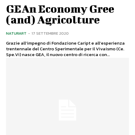
GEAn Economy Gree
(and) Agricolture
NATURART
-
17 SETTEMBRE 2020
Grazie all’impegno di Fondazione Caript e all’esperienza
trentennale del Centro Sperimentale per il Vivaismo (Ce.
Spe.Vi) nasce GEA, il nuovo centro di ricerca con...