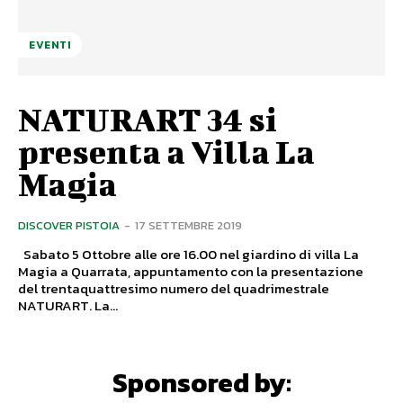
EVENTI
NATURART 34 si
presenta a Villa La
Magia
DISCOVER PISTOIA
-
17 SETTEMBRE 2019
Sabato 5 Ottobre alle ore 16.00 nel giardino di villa La
Magia a Quarrata, appuntamento con la presentazione
del trentaquattresimo numero del quadrimestrale
NATURART. La...
Sponsored by: