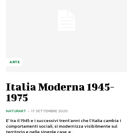
ARTE
Italia Moderna 1945-
1975
NATURART
-
17 SETTEMBRE 2020
E' tra il 1945 e i successivi trent’anni che l’Italia cambia i
comportamenti sociali, si modernizza visibilmente sul
territorio e nelle singole case, e...