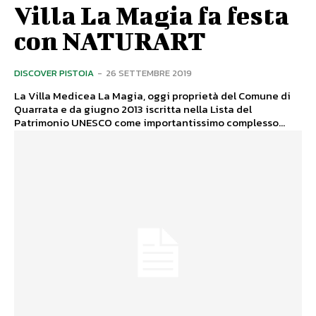
Villa La Magia fa festa
con NATURART
DISCOVER PISTOIA
-
26 SETTEMBRE 2019
La Villa Medicea La Magia, oggi proprietà del Comune di
Quarrata e da giugno 2013 iscritta nella Lista del
Patrimonio UNESCO come importantissimo complesso...