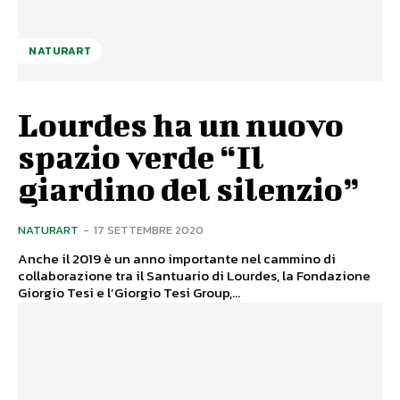
NATURART
Lourdes ha un nuovo
spazio verde “Il
giardino del silenzio”
NATURART
-
17 SETTEMBRE 2020
Anche il 2019 è un anno importante nel cammino di
collaborazione tra il Santuario di Lourdes, la Fondazione
Giorgio Tesi e l’Giorgio Tesi Group,...