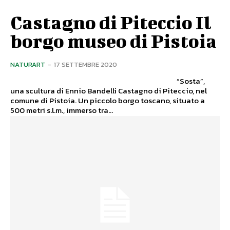
Castagno di Piteccio Il
borgo museo di Pistoia
NATURART
-
17 SETTEMBRE 2020
“Sosta”,
una scultura di Ennio Bandelli Castagno di Piteccio, nel
comune di Pistoia. Un piccolo borgo toscano, situato a
500 metri s.l.m., immerso tra...