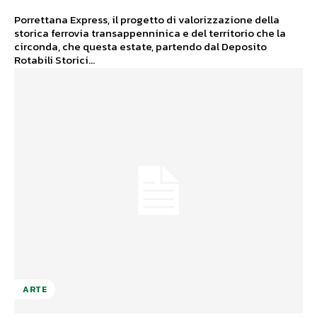
Porrettana Express, il progetto di valorizzazione della
storica ferrovia transappenninica e del territorio che la
circonda, che questa estate, partendo dal Deposito
Rotabili Storici...
ARTE