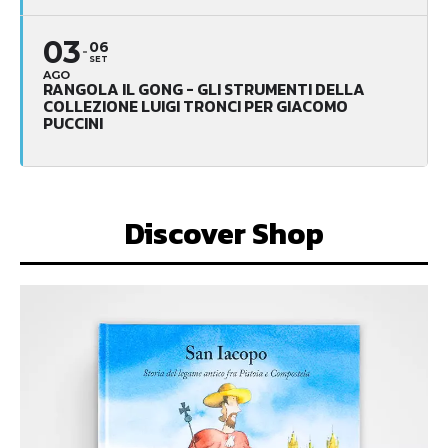
03
06
SET
AGO
RANGOLA IL GONG - GLI STRUMENTI DELLA
COLLEZIONE LUIGI TRONCI PER GIACOMO
PUCCINI
Discover Shop