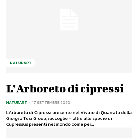
NATURART
L’Arboreto di cipressi
NATURART
-
17 SETTEMBRE 2020
L'Arboreto di Cipressi presente nel Vivaio di Quarrata della
Giorgio Tesi Group, raccoglie – oltre alle specie di
Cupressus presenti nel mondo come per...