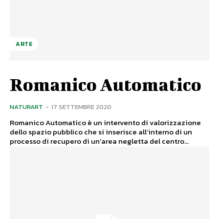
ARTE
Romanico Automatico
NATURART
-
17 SETTEMBRE 2020
Romanico Automatico è un intervento di valorizzazione
dello spazio pubblico che si inserisce all’interno di un
processo di recupero di un’area negletta del centro...