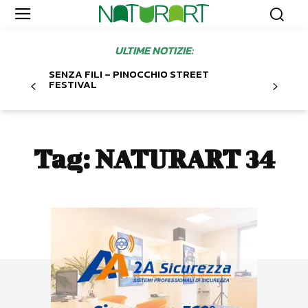
ULTIME NOTIZIE:
SENZA FILI – PINOCCHIO STREET
FESTIVAL
Tag:
NATURART 34