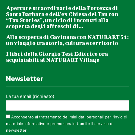
Aperture straordinarie della Fortezza di
Santa Barbara e dell’ex Chiesa del Tau con
“Tau Stories”, un ciclo di incontri alla
scoperta degli affreschi di...
Alla scoperta di Gavinana con NATURART 54:
un viaggio tra storia, cultura e territorio
I libri della Giorgio Tesi Editrice ora
acquistabili al NATURART Village
Newsletter
La tua email (richiesto)
Acconsento al trattamento dei miei dati personali per l’invio di
materiale informativo e promozionale tramite il servizio di
newsletter