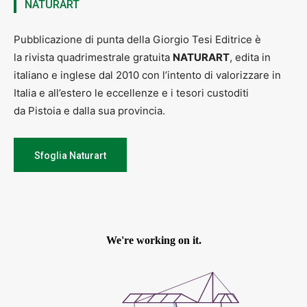
NATURART
Pubblicazione di punta della Giorgio Tesi Editrice è
la rivista quadrimestrale gratuita
NATURART
, edita in
italiano e inglese dal 2010 con l’intento di valorizzare in
Italia e all’estero le eccellenze e i tesori custoditi
da Pistoia e dalla sua provincia.
Sfoglia Naturart