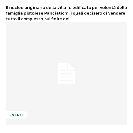
Il nucleo originario della villa fu edificato per volontà della
famiglia pistoiese Panciatichi, i quali decisero di vendere
tutto il complesso, sul finire del...
EVENTI