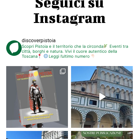
Seguici su
Instagram
discoverpistoia
Scopri Pistoia e il territorio che la circonda
Eventi tra
città, borghi e natura. Vivi il cuore autentico della
Toscana
Leggi l’ultimo numero