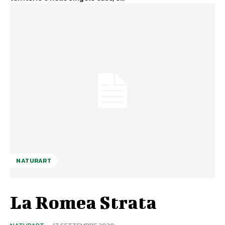
NATURART
La Romea Strata