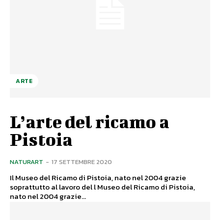
ARTE
L’arte del ricamo a
Pistoia
NATURART
-
17 SETTEMBRE 2020
Il Museo del Ricamo di Pistoia, nato nel 2004 grazie
soprattutto al lavoro del l Museo del Ricamo di Pistoia,
nato nel 2004 grazie...